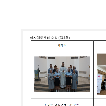
마자렐로센터 소식 (23.6월)