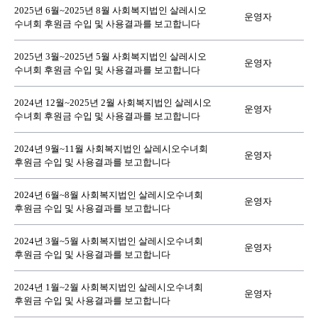
2025년 6월~2025년 8월 사회복지법인 살레시오
운영자
수녀회 후원금 수입 및 사용결과를 보고합니다
2025년 3월~2025년 5월 사회복지법인 살레시오
운영자
수녀회 후원금 수입 및 사용결과를 보고합니다
2024년 12월~2025년 2월 사회복지법인 살레시오
운영자
수녀회 후원금 수입 및 사용결과를 보고합니다
2024년 9월~11월 사회복지법인 살레시오수녀회
운영자
후원금 수입 및 사용결과를 보고합니다
2024년 6월~8월 사회복지법인 살레시오수녀회
운영자
후원금 수입 및 사용결과를 보고합니다
2024년 3월~5월 사회복지법인 살레시오수녀회
운영자
후원금 수입 및 사용결과를 보고합니다
2024년 1월~2월 사회복지법인 살레시오수녀회
운영자
후원금 수입 및 사용결과를 보고합니다