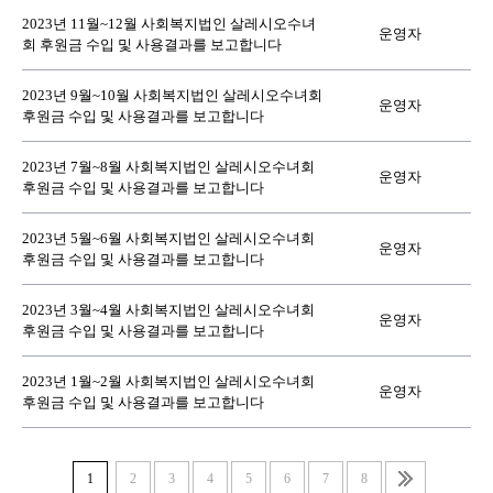
2023년 11월~12월 사회복지법인 살레시오수녀
운영자
회 후원금 수입 및 사용결과를 보고합니다
2023년 9월~10월 사회복지법인 살레시오수녀회
운영자
후원금 수입 및 사용결과를 보고합니다
2023년 7월~8월 사회복지법인 살레시오수녀회
운영자
후원금 수입 및 사용결과를 보고합니다
2023년 5월~6월 사회복지법인 살레시오수녀회
운영자
후원금 수입 및 사용결과를 보고합니다
2023년 3월~4월 사회복지법인 살레시오수녀회
운영자
후원금 수입 및 사용결과를 보고합니다
2023년 1월~2월 사회복지법인 살레시오수녀회
운영자
후원금 수입 및 사용결과를 보고합니다
1
2
3
4
5
6
7
8